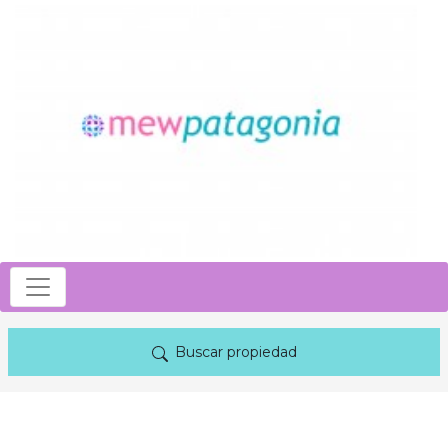
Buscar propiedad