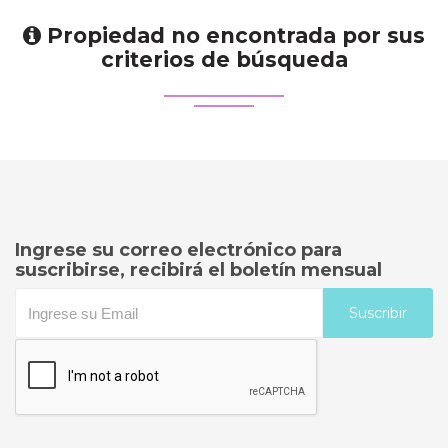
Propiedad no encontrada por sus
criterios de búsqueda
Ingrese su correo electrónico para
suscribirse, recibirá el boletín mensual
Suscribir