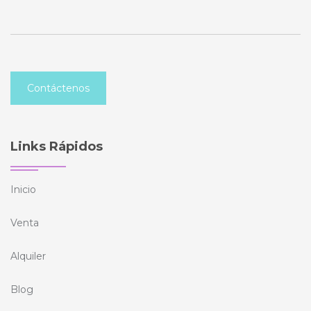
Contáctenos
Links Rápidos
Inicio
Venta
Alquiler
Blog