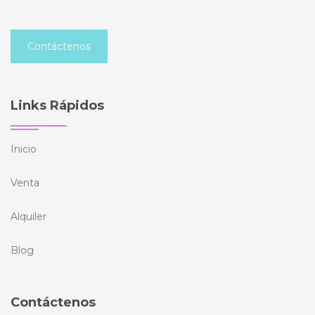
Contáctenos
Links Rápidos
Inicio
Venta
Alquiler
Blog
Contáctenos