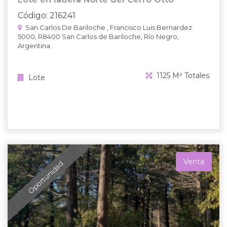
Código: 216241
San Carlos De Bariloche , Francisco Luis Bernardez
5000, R8400 San Carlos de Bariloche, Río Negro,
Argentina
1125 M² Totales
Lote
Venta
Oportunidad