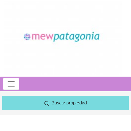
Buscar propiedad