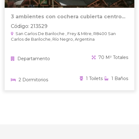
3 ambientes con cochera cubierta centro...
Código: 213529
San Carlos De Bariloche , Frey & Mitre, R8400 San
Carlos de Bariloche, Río Negro, Argentina
70 M² Totales
Departamento
1 Toilets
1 Baños
2 Dormitorios