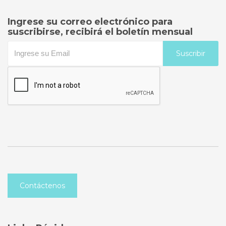
Ingrese su correo electrónico para
suscribirse, recibirá el boletín mensual
Suscribir
Contáctenos