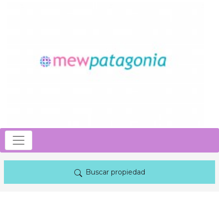
Buscar propiedad