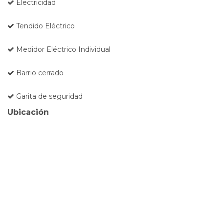
Electricidad
Tendido Eléctrico
Medidor Eléctrico Individual
Barrio cerrado
Garita de seguridad
Ubicación