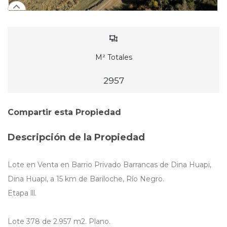
M² Totales
2957
Compartir esta Propiedad
Descripción de la Propiedad
Lote en Venta en Barrio Privado Barrancas de Dina Huapi,
Dina Huapi, a 15 km de Bariloche, Río Negro.
Etapa lll.
Lote 378 de 2.957 m2. Plano.