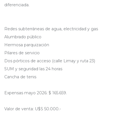
diferenciada.
Redes subterráneas de agua, electricidad y gas
Alumbrado público
Hermosa parquización
Pilares de servicio
Dos pórticos de acceso (calle Limay y ruta 23)
SUM y seguridad las 24 horas
Cancha de tenis
Expensas mayo 2026: $ 165.659.
Valor de venta: U$S 50.000.-