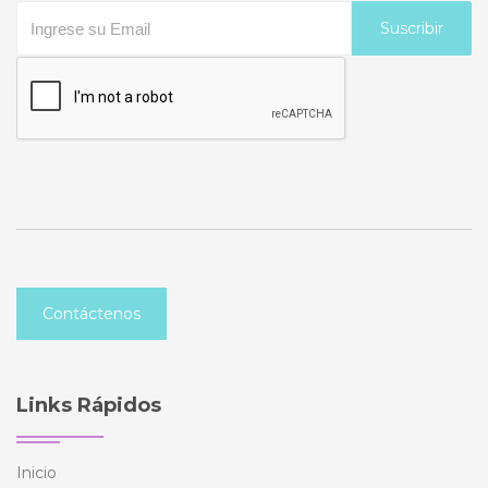
Suscribir
Contáctenos
Links Rápidos
Inicio