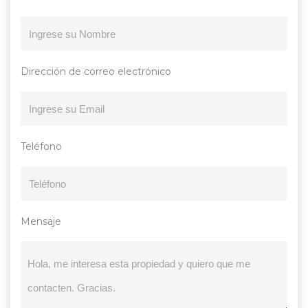
Dirección de correo electrónico
Teléfono
Mensaje