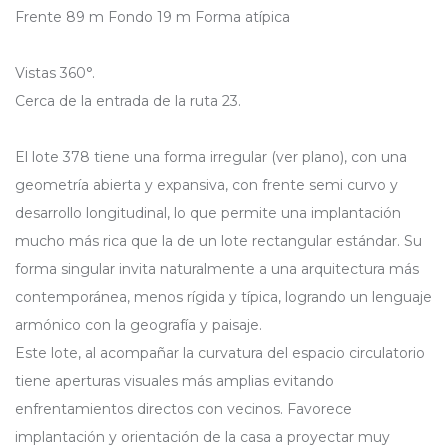
Frente 89 m Fondo 19 m Forma atípica
Vistas 360°.
Cerca de la entrada de la ruta 23.
El lote 378 tiene una forma irregular (ver plano), con una
geometría abierta y expansiva, con frente semi curvo y
desarrollo longitudinal, lo que permite una implantación
mucho más rica que la de un lote rectangular estándar. Su
forma singular invita naturalmente a una arquitectura más
contemporánea, menos rígida y típica, logrando un lenguaje
armónico con la geografía y paisaje.
Este lote, al acompañar la curvatura del espacio circulatorio
tiene aperturas visuales más amplias evitando
enfrentamientos directos con vecinos. Favorece
implantación y orientación de la casa a proyectar muy