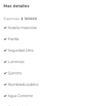
Mas detalles
Expensas:
$ 165659
Acepta mascotas
Parrilla
Seguridad 24hs.
Luminoso
Quincho
Alumbrado publico
Agua Corriente