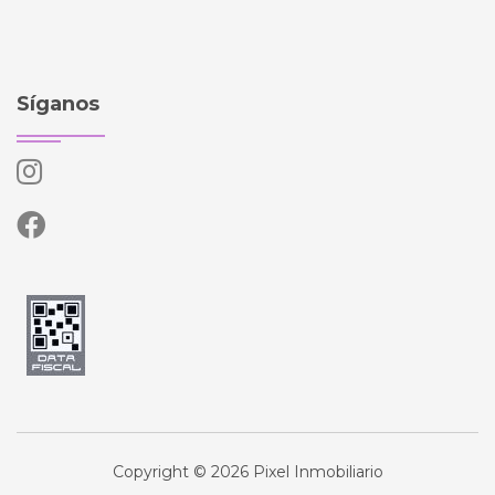
Síganos
Copyright © 2026 Pixel Inmobiliario